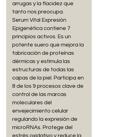
arrugas y la flacidez que
tanto nos preocupa.
Serum Vital Expresión
Epigenética contiene 7
principios activos. Es un
potente suero que mejora la
fabricación de proteínas
dérmicas y estimula las
estructuras de todas las
capas de la piel. Participa en
8 de los 9 procesos clave de
control de las marcas
moleculares del
envejecimiento celular
regulando la expresión de
microRNAs. Protege del
estrés oxidativo y reduce la