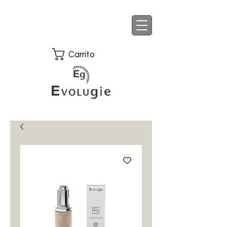
Carrito