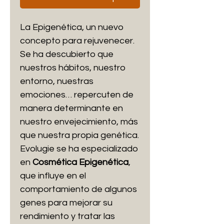
La Epigenética, un nuevo
concepto para rejuvenecer.
Se ha descubierto que
nuestros hábitos, nuestro
entorno, nuestras
emociones… repercuten de
manera determinante en
nuestro envejecimiento, más
que nuestra propia genética.
Evolugie se ha especializado
en
Cosmética Epigenética
,
que influye en el
comportamiento de algunos
genes para mejorar su
rendimiento y tratar las