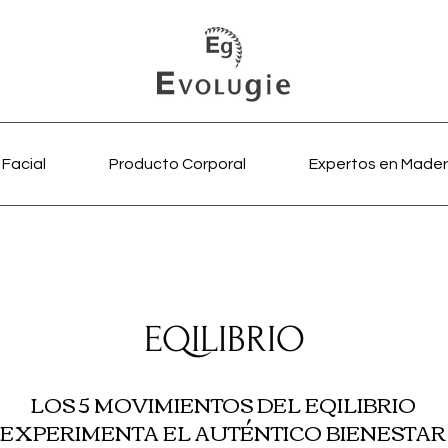
Facial
Producto Corporal
Expertos en Mader
EQILIBRIO
LOS 5 MOVIMIENTOS DEL EQILIBRIO
EXPERIMENTA EL AUTÉNTICO BIENESTAR