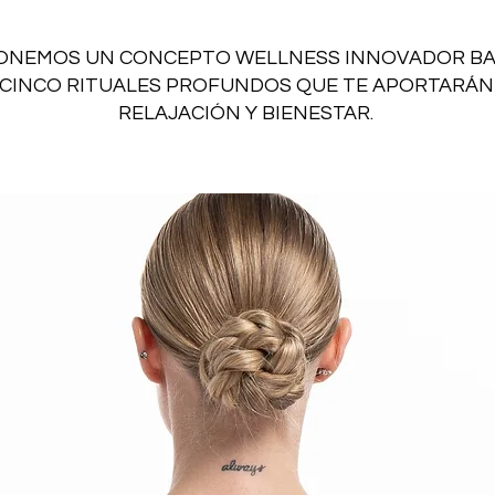
ONEMOS UN CONCEPTO WELLNESS INNOVADOR B
CINCO RITUALES PROFUNDOS QUE TE APORTARÁN
RELAJACIÓN Y BIENESTAR.