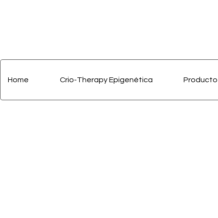
Home
Crio-Therapy Epigenética
Producto 