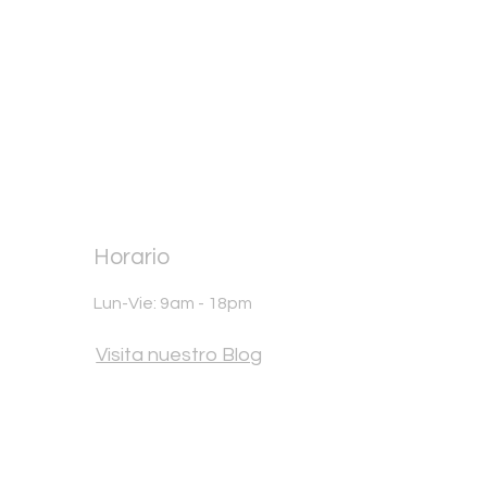
Horario
Lun-Vie: 9am - 18pm
Visita nuestro Blog