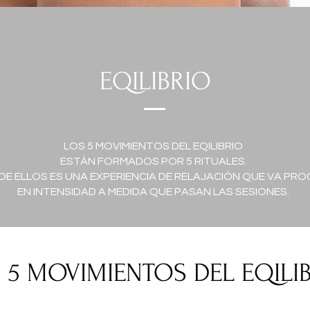
EQILIBRIO
LOS 5 MOVIMIENTOS DEL EQILIBRIO
ESTÁN FORMADOS POR 5 RITUALES.
DE ELLOS ES UNA EXPERIENCIA DE RELAJACIÓN QUE VA P
EN INTENSIDAD A MEDIDA QUE PASAN LAS SESIONES.
 5 MOVIMIENTOS DEL EQILI