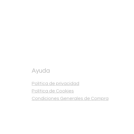
Ayuda
Política de privacidad
Política de Cookies
Condiciones Generales de Compra