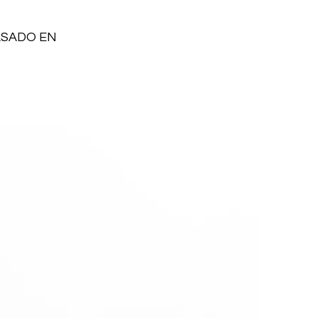
ASADO EN