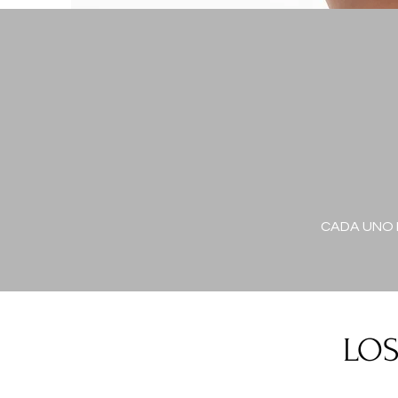
CADA UNO 
LOS