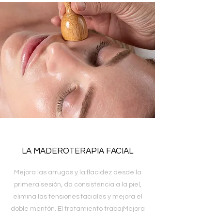
LA MADEROTERAPIA FACIAL
Mejora las arrugas y la flacidez desde la
primera sesión, da consistencia a la piel,
elimina las tensiones faciales y mejora el
doble mentón. El tratamiento trabajMejora