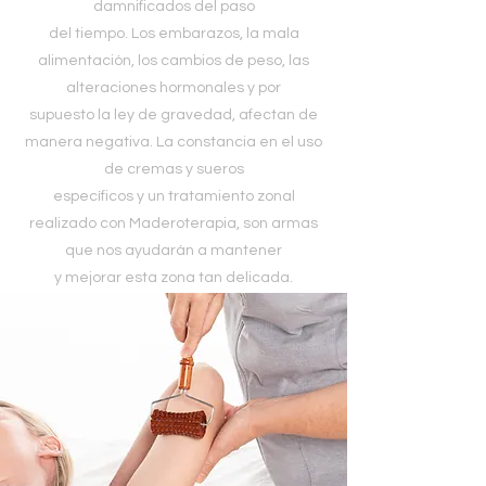
damnificados del paso
del tiempo. Los embarazos, la mala
alimentación, los cambios de peso, las
alteraciones hormonales y por
supuesto la ley de gravedad, afectan de
manera negativa. La constancia en el uso
de cremas y sueros
específicos y un tratamiento zonal
realizado con Maderoterapia, son armas
que nos ayudarán a mantener
y mejorar esta zona tan delicada.