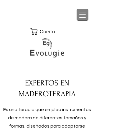
Carrito
EXPERTOS EN
MADEROTERAPIA
Es una terapia que emplea instrumentos
de madera de diferentes tamaños y
formas, diseñados para adaptarse