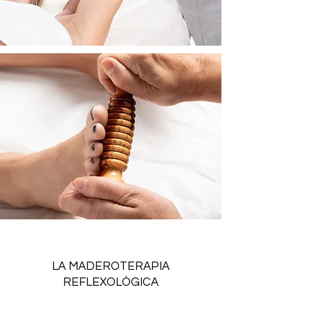
LA MADEROTERAPIA
REFLEXOLÓGICA