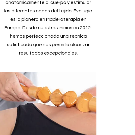
anatómicamente al cuerpo y estimular
las diferentes capas del tejido. Evolugie
es la pionera en Maderoterapia en
Europa. Desde nuestros inicios en 2012,
hemos perfeccionado una técnica
sofisticada que nos permite alcanzar
resultados excepcionales.