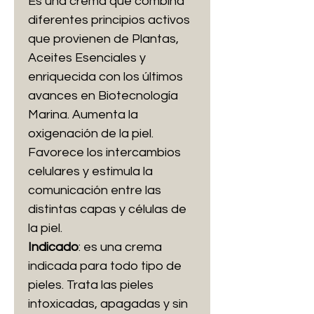
Es una crema que combina
diferentes principios activos
que provienen de Plantas,
Aceites Esenciales y
enriquecida con los últimos
avances en Biotecnología
Marina. Aumenta la
oxigenación de la piel.
Favorece los intercambios
celulares y estimula la
comunicación entre las
distintas capas y células de
la piel.
Indicado
: es una crema
indicada para todo tipo de
pieles. Trata las pieles
intoxicadas, apagadas y sin