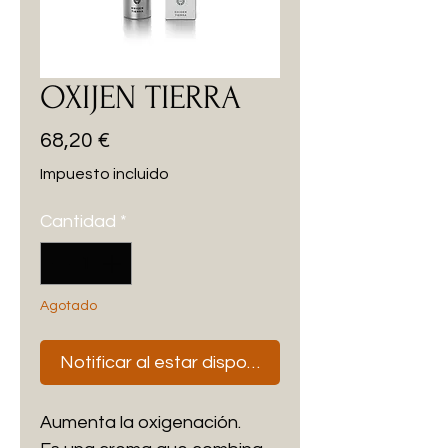
OXIJEN TIERRA
Precio
68,20 €
Impuesto incluido
Cantidad
*
Agotado
Notificar al estar disponible
Aumenta la oxigenación.